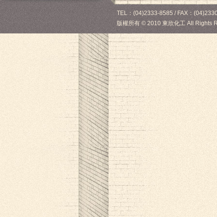
TEL：(04)2333-8585 / FAX：(04)2330
版權所有
©
2010 東欣化工 All Rights R