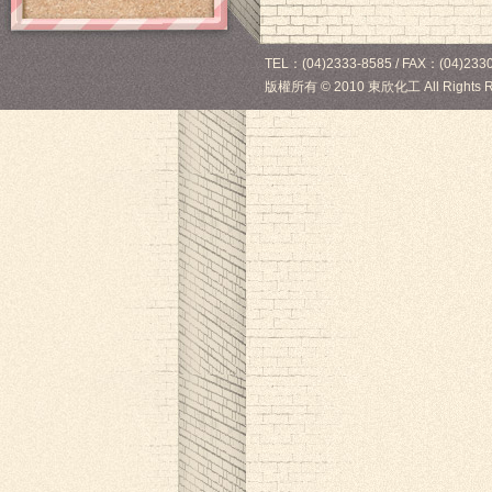
TEL：(04)2333-8585 / FAX：(04)2330
版權所有
©
2010 東欣化工 All Rights R